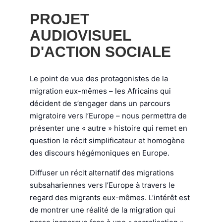
PROJET
AUDIOVISUEL
D'ACTION SOCIALE
Le point de vue des protagonistes de la
migration eux-mêmes – les Africains qui
décident de s’engager dans un parcours
migratoire vers l’Europe – nous permettra de
présenter une « autre » histoire qui remet en
question le récit simplificateur et homogène
des discours hégémoniques en Europe.
Diffuser un récit alternatif des migrations
subsahariennes vers l’Europe à travers le
regard des migrants eux-mêmes. L’intérêt est
de montrer une réalité de la migration qui