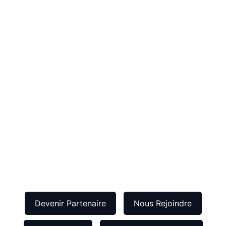
Devenir Partenaire
Nous Rejoindre