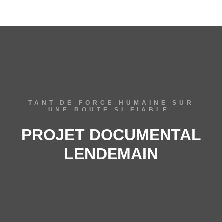
TANT DE FORCE HUMAINE SUR
UNE ROUTE SI FIABLE.
PROJET DOCUMENTAL
LENDEMAIN