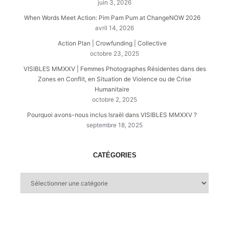
juin 3, 2026
When Words Meet Action: Pim Pam Pum at ChangeNOW 2026
avril 14, 2026
Action Plan | Crowfunding | Collective
octobre 23, 2025
VISIBLES MMXXV | Femmes Photographes Résidentes dans des
Zones en Conflit, en Situation de Violence ou de Crise
Humanitaire
octobre 2, 2025
Pourquoi avons-nous inclus Israël dans VISIBLES MMXXV ?
septembre 18, 2025
CATÉGORIES
Catégories