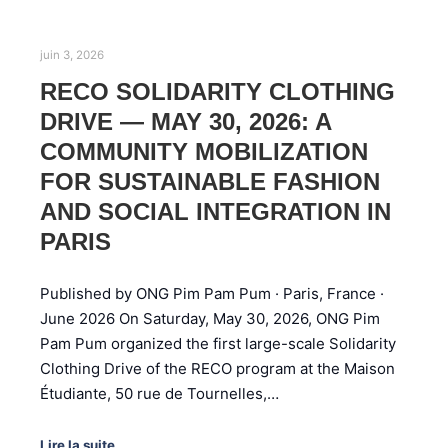
juin 3, 2026
RECO SOLIDARITY CLOTHING
DRIVE — MAY 30, 2026: A
COMMUNITY MOBILIZATION
FOR SUSTAINABLE FASHION
AND SOCIAL INTEGRATION IN
PARIS
Published by ONG Pim Pam Pum · Paris, France ·
June 2026 On Saturday, May 30, 2026, ONG Pim
Pam Pum organized the first large-scale Solidarity
Clothing Drive of the RECO program at the Maison
Étudiante, 50 rue de Tournelles,…
Lire la suite