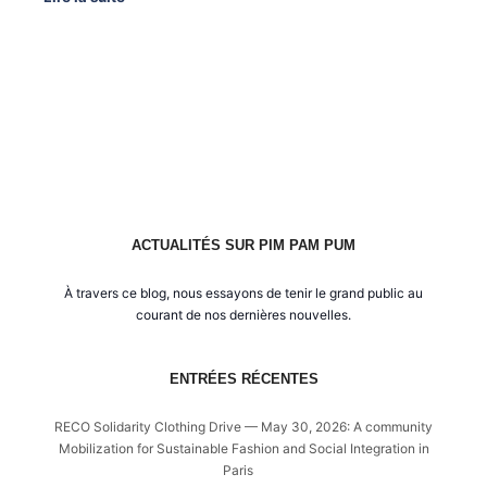
ACTUALITÉS SUR PIM PAM PUM
À travers ce blog, nous essayons de tenir le grand public au
courant de nos dernières nouvelles.
ENTRÉES RÉCENTES
RECO Solidarity Clothing Drive — May 30, 2026: A community
Mobilization for Sustainable Fashion and Social Integration in
Paris