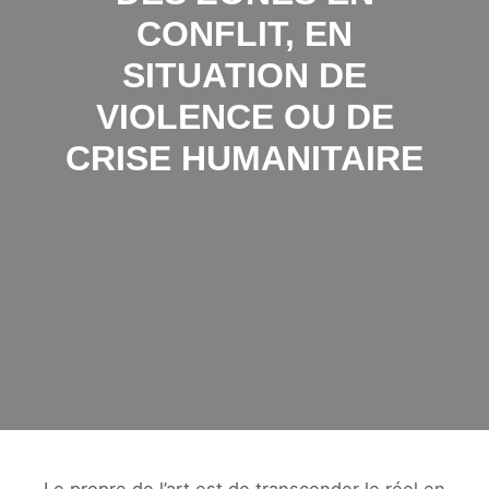
CONFLIT, EN
SITUATION DE
VIOLENCE OU DE
CRISE HUMANITAIRE