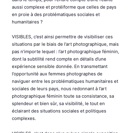
aussi complexe et protéiforme que celles de pays
en proie à des problématiques sociales et
humanitaires ?
VISIBLES, c’est ainsi permettre de visibiliser ces
situations par le biais de l’art photographique, mais
pas n’importe lequel : l’art photographique féminin,
dont la subtilité rend compte en détails d’une
expérience sensible donnée. En transmettant
l’opportunité aux femmes photographes de
naviguer entre les problématiques humanitaires et
sociales de leurs pays, nous redonnant à l’art
photographique féminin toute sa consistance, sa
splendeur et bien sûr, sa visibilité, le tout en
éclairant des situations sociales et politiques
complexes.