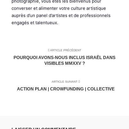
photographie, vous êtes les bienvenus pour
converser et alimenter votre culture artistique
auprès d’un panel d’artistes et de professionnels
engagés et talentueux.
ARTICLE PRÉCÉDENT
POURQUOI AVONS-NOUS INCLUS ISRAËL DANS
VISIBLES MMXXV ?
ARTICLE SUIVANT
ACTION PLAN | CROWFUNDING | COLLECTIVE