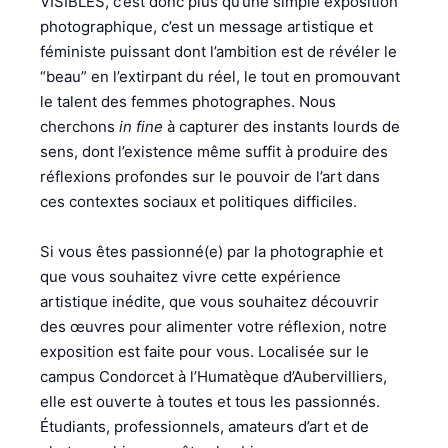
VISIBLES, c’est donc plus qu’une simple exposition
photographique, c’est un message artistique et
féministe puissant dont l’ambition est de révéler le
“beau” en l’extirpant du réel, le tout en promouvant
le talent des femmes photographes. Nous
cherchons
in fine
à capturer des instants lourds de
sens, dont l’existence même suffit à produire des
réflexions profondes sur le pouvoir de l’art dans
ces contextes sociaux et politiques difficiles.
Si vous êtes passionné(e) par la photographie et
que vous souhaitez vivre cette expérience
artistique inédite, que vous souhaitez découvrir
des œuvres pour alimenter votre réflexion, notre
exposition est faite pour vous. Localisée sur le
campus Condorcet à l’Humatèque d’Aubervilliers,
elle est ouverte à toutes et tous les passionnés.
Étudiants, professionnels, amateurs d’art et de