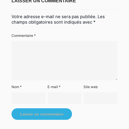
LAISSER UN COMMENTAIRE
Votre adresse e-mail ne sera pas publiée.
Les
champs obligatoires sont indiqués avec
*
Commentaire
*
Nom
*
E-mail
*
Site web