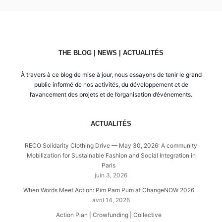
THE BLOG | NEWS | ACTUALITÉS
À travers à ce blog de mise à jour, nous essayons de tenir le grand
public informé de nos activités, du développement et de
l’avancement des projets et de l’organisation d’événements.
ACTUALITÉS
RECO Solidarity Clothing Drive — May 30, 2026: A community
Mobilization for Sustainable Fashion and Social Integration in
Paris
juin 3, 2026
When Words Meet Action: Pim Pam Pum at ChangeNOW 2026
avril 14, 2026
Action Plan | Crowfunding | Collective