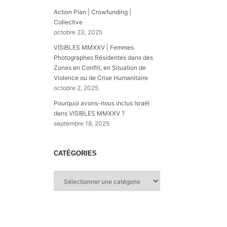
Action Plan | Crowfunding |
Collective
octobre 23, 2025
VISIBLES MMXXV | Femmes
Photographes Résidentes dans des
Zones en Conflit, en Situation de
Violence ou de Crise Humanitaire
octobre 2, 2025
Pourquoi avons-nous inclus Israël
dans VISIBLES MMXXV ?
septembre 18, 2025
CATÉGORIES
Catégories