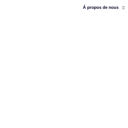
Á propos de nous
ARCHIVES 