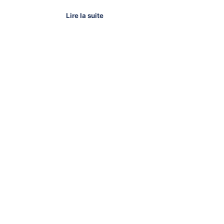
Lire la suite