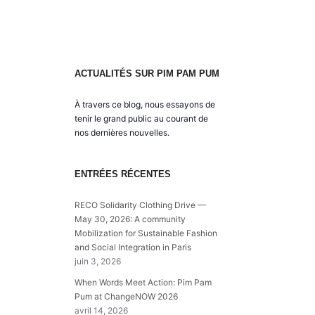
ACTUALITÉS SUR PIM PAM PUM
À travers ce blog, nous essayons de
tenir le grand public au courant de
nos dernières nouvelles.
ENTRÉES RÉCENTES
RECO Solidarity Clothing Drive —
May 30, 2026: A community
Mobilization for Sustainable Fashion
and Social Integration in Paris
juin 3, 2026
When Words Meet Action: Pim Pam
Pum at ChangeNOW 2026
avril 14, 2026